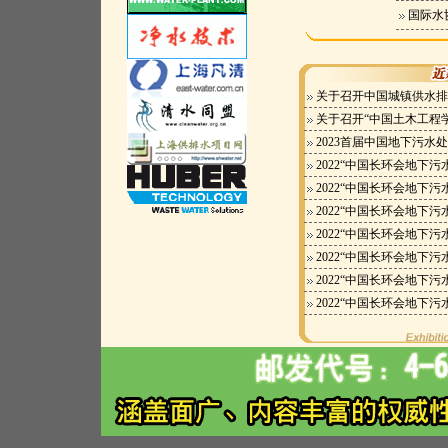
国际水协
关于召开中国城镇供水排
关于召开“中国土木工程
2023首届中国地下污水
2022“中国长环会地下污
2022“中国长环会地下污
2022“中国长环会地下污
2022“中国长环会地下污
2022“中国长环会地下污
2022“中国长环会地下污
2022“中国长环会地下污